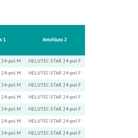
s 1
Anschluss 2
24-pol M
HELUTEC-STAR 24-pol F
24-pol M
HELUTEC-STAR 24-pol F
24-pol M
HELUTEC-STAR 24-pol F
24-pol M
HELUTEC-STAR 24-pol F
24-pol M
HELUTEC-STAR 24-pol F
24-pol M
HELUTEC-STAR 24-pol F
24-pol M
HELUTEC-STAR 24-pol F