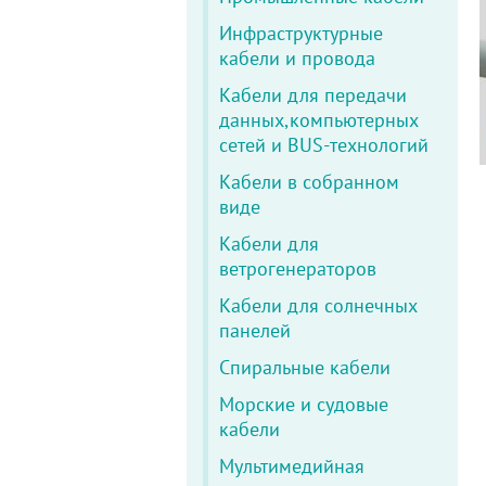
Инфраструктурные
кабели и провода
Кабели для передачи
данных,компьютерных
сетей и BUS-технологий
Кабели в собранном
виде
Кабели для
ветрогенераторов
Кабели для солнечных
панелей
Спиральные кабели
Морские и судовые
кабели
Мультимедийная