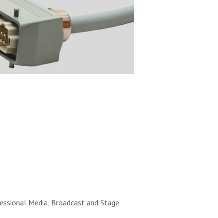
essional Media, Broadcast and Stage